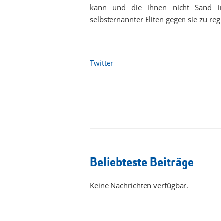
kann und die ihnen nicht Sand in
selbsternannter Eliten gegen sie zu reg
Twitter
Beliebteste Beiträge
Keine Nachrichten verfügbar.