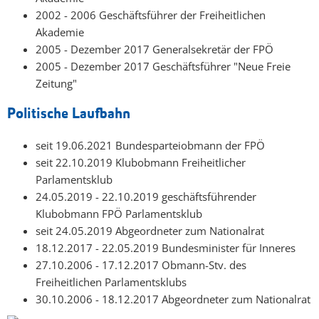
2002 - 2006 Geschäftsführer der Freiheitlichen
Akademie
2005 - Dezember 2017 Generalsekretär der FPÖ
2005 - Dezember 2017 Geschäftsführer "Neue Freie
Zeitung"
Politische Laufbahn
seit 19.06.2021 Bundesparteiobmann der FPÖ
seit 22.10.2019 Klubobmann Freiheitlicher
Parlamentsklub
24.05.2019 - 22.10.2019 geschäftsführender
Klubobmann FPÖ Parlamentsklub
seit 24.05.2019 Abgeordneter zum Nationalrat
18.12.2017 - 22.05.2019 Bundesminister für Inneres
27.10.2006 - 17.12.2017 Obmann-Stv. des
Freiheitlichen Parlamentsklubs
30.10.2006 - 18.12.2017 Abgeordneter zum Nationalrat