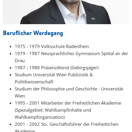
Beruflicher Werdegang
1975 - 1979 Volksschule Radenthein
1979 - 1987 Neusprachliches Gymnasium Spittal an der
Drau
1987 - 1988 Präsenzdienst (Gebirgsjäger)
Studium Universität Wien Publizistik &
Politikwissenschaft
Studium der Philosophie und Geschichte - Universität
Wien
1995 - 2001 Mitarbeiter der Freiheitlichen Akademie
(Spezialgebiet: Wahlkampfinhalte und
Wahlkampforganisation)
2001 - 2002 Stv. Geschäftsführer der Freiheitlichen
Akademie