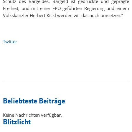
Schutz des Bargeldes. Bargeld ist gedruckte und geprägte
Freiheit, und mit einer FPÖ-geführten Regierung und einem
Volkskanzler Herbert Kickl werden wir das auch umsetzen.“
Twitter
Beliebteste Beiträge
Keine Nachrichten verfügbar.
Blitzlicht