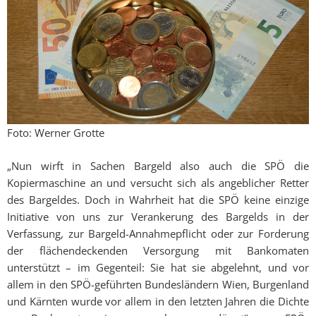
Foto: Werner Grotte
„Nun wirft in Sachen Bargeld also auch die SPÖ die
Kopiermaschine an und versucht sich als angeblicher Retter
des Bargeldes. Doch in Wahrheit hat die SPÖ keine einzige
Initiative von uns zur Verankerung des Bargelds in der
Verfassung, zur Bargeld-Annahmepflicht oder zur Forderung
der flächendeckenden Versorgung mit Bankomaten
unterstützt – im Gegenteil: Sie hat sie abgelehnt, und vor
allem in den SPÖ-geführten Bundesländern Wien, Burgenland
und Kärnten wurde vor allem in den letzten Jahren die Dichte