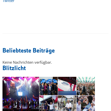
Twitter
Beliebteste Beiträge
Keine Nachrichten verfügbar.
Blitzlicht