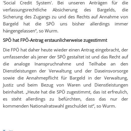
'Social Credit System'. Bei unseren Anträgen für die
verfassungsrechtliche Absicherung des Bargelds, die
Sicherung des Zugangs zu und des Rechts auf Annahme von
Bargeld hat die SPÖ uns bisher allerdings immer
hängengelassen“, so Wurm.
SPÖ hat FPÖ-Antrag erstaunlicherweise zugestimmt
Die FPÖ hat daher heute wieder einen Antrag eingebracht, der
umfassender als jener der SPÖ gestaltet ist und das Recht auf
die analoge Inanspruchnahme und Teilhabe an den
Dienstleistungen der Verwaltung und der Daseinsvorsorge
sowie die Annahmepflicht für Bargeld in der Verwaltung,
Justiz und beim Bezug von Waren und Dienstleistungen
beinhaltet. „Heute hat die SPÖ zugestimmt, das ist erfreulich,
es steht allerdings zu befürchten, dass das nur der
kommenden Nationalratswahl geschuldet ist“, so Wurm.