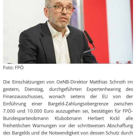
Foto: FPÖ
Die Einschätzungen von OeNB-Direktor Matthias Schroth im
gestern, Dienstag, durchgeführten Expertenhearing des
Finanzausschusses, wonach seitens der EU von der
Einführung einer Bargeld-Zahlungsobergrenze zwischen
7.000 und 10.000 Euro auszugehen sei, bestätigen für FPÖ-
Bundesparteiobmann Klubobmann Herbert Kickl alle
freiheitlichen Warnungen vor der schrittweisen Abschaffung
des Bargelds und die Notwendigkeit von dessen Schutz durch