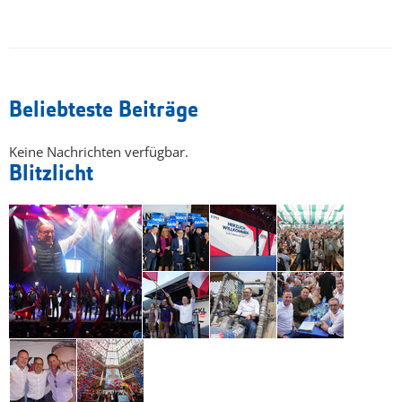
Beliebteste Beiträge
Keine Nachrichten verfügbar.
Blitzlicht